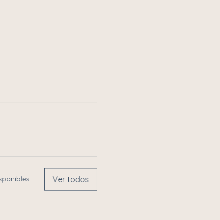
Ver todos
sponibles