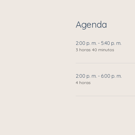
Agenda
2:00 p. m. - 5:40 p. m.
3 horas 40 minutos
2:00 p. m. - 6:00 p. m.
4 horas